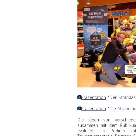
Präsentation
"Der Strandas
Präsentation
"Die Strandmü
Die Ideen von verschied
zusammen mit dem Publikum
evaluiert. Im Podium saß