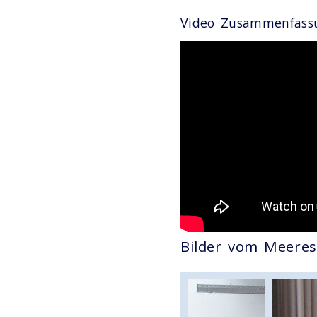
Video Zusammenfass
Bilder vom Meere