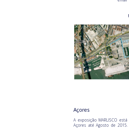
Açores
A exposição MARLISCO está 
Açores até Agosto de 2015.