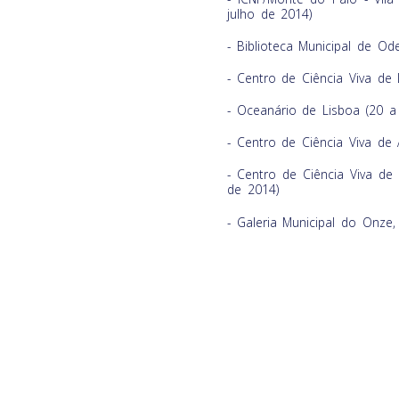
julho de 2014)
- Biblioteca Municipal de O
- Centro de Ciência Viva de
- Oceanário de Lisboa (20 
- Centro de Ciência Viva de 
- Centro de Ciência Viva de
de 2014)
- Galeria Municipal do Onze