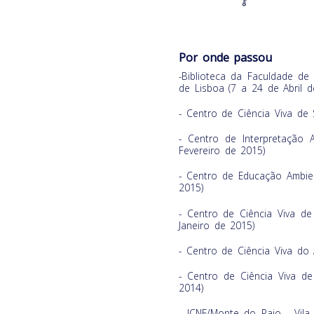
Por onde passou
-Biblioteca da Faculdade de
de Lisboa (7 a 24 de Abril d
- Centro de Ciência Viva de 
- Centro de Interpretação 
Fevereiro de 2015)
- Centro de Educação Ambien
2015)
- Centro de Ciência Viva 
Janeiro de 2015)
- Centro de Ciência Viva do
- Centro de Ciência Viva d
2014)
- ICNF/Monte do Paio - Vil