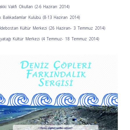
akki Vakfı Okulları (2-6 Haziran 2014)
k Balıkadamlar Kulübü (8-13 Haziran 2014)
debostan Kültür Merkezi (26 Haziran- 3 Temmuz 2014)
yatağı Kültür Merkezi (4 Temmuz- 18 Temmuz 2014)