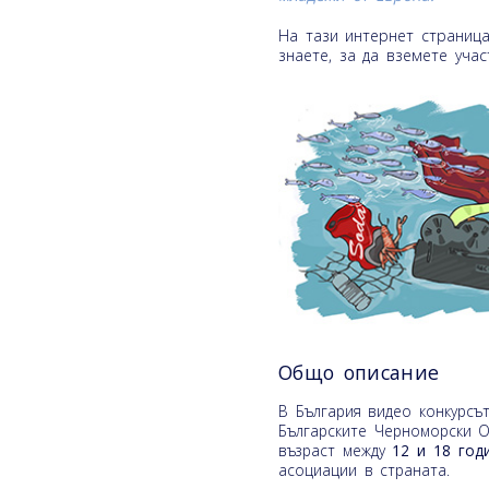
На тази интернет страниц
знаете, за да вземете учас
Общо описание
В България видео конкурсъ
Българските Черноморски 
възраст между
12 и 18 год
асоциации в страната.