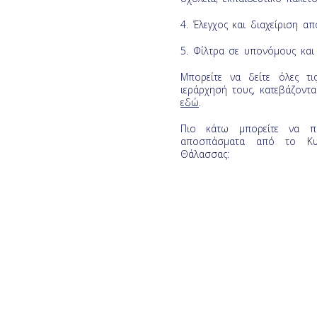
4. Έλεγχος και διαχείριση α
5. Φίλτρα σε υπονόμους και 
Μπορείτε να δείτε όλες τ
ιεράρχησή τους, κατεβάζοντ
εδώ
.
Πιο κάτω μπορείτε να π
αποσπάσματα από το Κυ
Θάλασσας: