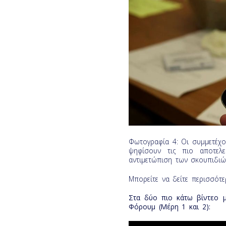
Φωτογραφία 4: Οι συμμετέχον
ψηφίσουν τις πιο αποτελε
αντιμετώπιση των σκουπιδι
Μπορείτε να δείτε περισσό
Στα δύο πιο κάτω βίντεο 
Φόρουμ (Μέρη 1 και 2):