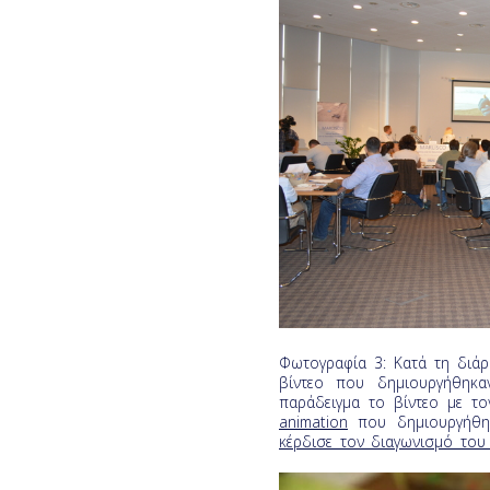
Φωτογραφία 3: Κατά τη διά
βίντεο που δημιουργήθηκα
παράδειγμα το βίντεο με τ
animation
που δημιουργήθηκ
κέρδισε τον διαγωνισμό το